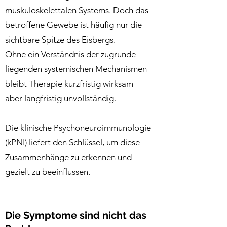
muskuloskelettalen Systems. Doch das
betroffene Gewebe ist häufig nur die
sichtbare Spitze des Eisbergs.
Ohne ein Verständnis der zugrunde
liegenden systemischen Mechanismen
bleibt Therapie kurzfristig wirksam –
aber langfristig unvollständig.
Die klinische Psychoneuroimmunologie
(kPNI) liefert den Schlüssel, um diese
Zusammenhänge zu erkennen und
gezielt zu beeinflussen.
Die Symptome sind nicht das