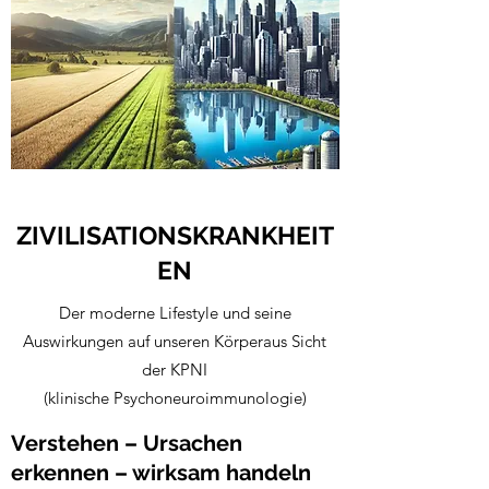
ZIVILISATIONSKRANKHEIT
EN
Der moderne Lifestyle und seine
Auswirkungen auf unseren Körperaus Sicht
der KPNI
(klinische Psychoneuroimmunologie)
Verstehen – Ursachen
erkennen – wirksam handeln