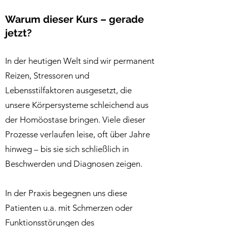
Warum dieser Kurs – gerade
jetzt?
In der heutigen Welt sind wir permanent
Reizen, Stressoren und
Lebensstilfaktoren ausgesetzt, die
unsere Körpersysteme schleichend aus
der Homöostase bringen. Viele dieser
Prozesse verlaufen leise, oft über Jahre
hinweg – bis sie sich schließlich in
Beschwerden und Diagnosen zeigen.
In der Praxis begegnen uns diese
Patienten u.a. mit Schmerzen oder
Funktionsstörungen des