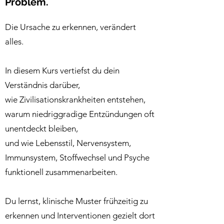
Problem.
Die Ursache zu erkennen, verändert
alles.
In diesem Kurs vertiefst du dein
Verständnis darüber,
wie Zivilisationskrankheiten entstehen,
warum niedriggradige Entzündungen oft
unentdeckt bleiben,
und wie Lebensstil, Nervensystem,
Immunsystem, Stoffwechsel und Psyche
funktionell zusammenarbeiten.
Du lernst, klinische Muster frühzeitig zu
erkennen und Interventionen gezielt dort