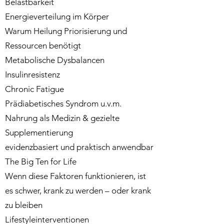
Belastbarkeit
Energieverteilung im Körper
Warum Heilung Priorisierung und
Ressourcen benötigt
Metabolische Dysbalancen
Insulinresistenz
Chronic Fatigue
Prädiabetisches Syndrom u.v.m.
Nahrung als Medizin & gezielte
Supplementierung
evidenzbasiert und praktisch anwendbar
The Big Ten for Life
Wenn diese Faktoren funktionieren, ist
es schwer, krank zu werden – oder krank
zu bleiben
Lifestyleinterventionen