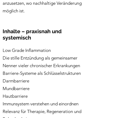
anzusetzen, wo nachhaltige Veränderung
möglich ist.
Inhalte – praxisnah und
systemisch
Low Grade Inflammation
Die stille Entzündung als gemeinsamer
Nenner vieler chronischer Erkrankungen
Barriere-Systeme als Schlüsselstrukturen
Darmbarriere
Mundbarriere
Hautbarriere
Immunsystem verstehen und einordnen
Relevanz für Therapie, Regeneration und